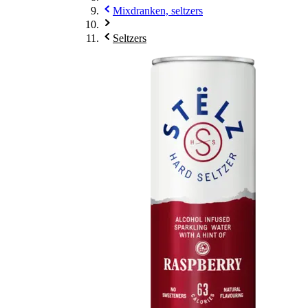
Mixdranken, seltzers
Seltzers