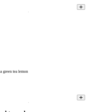
ea green tea lemon