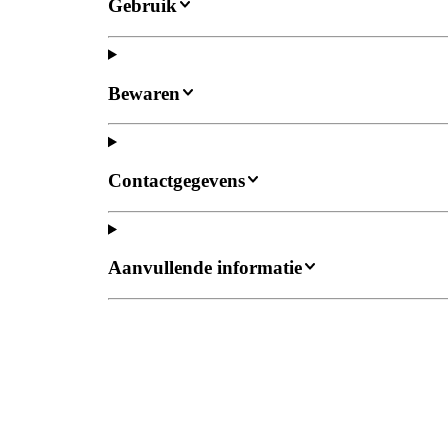
Gebruik
Bewaren
Contactgegevens
Aanvullende informatie