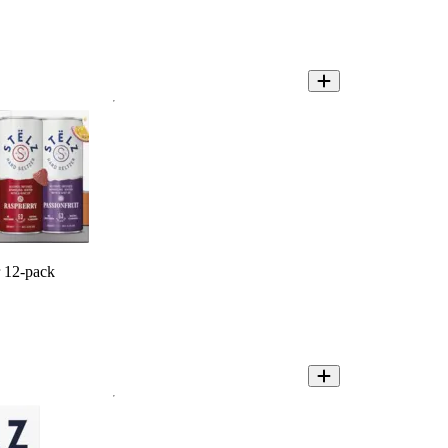
r 12-pack