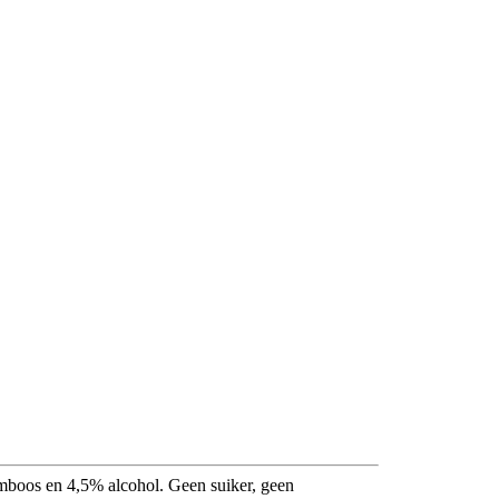
framboos en 4,5% alcohol. Geen suiker, geen