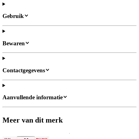
Gebruik
Bewaren
Contactgegevens
Aanvullende informatie
Meer van dit merk