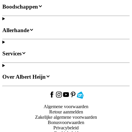
Boodschappen
Allerhande
Services
Over Albert Heijn
Algemene voorwaarden
Retour aanmelden
Zakelijke algemene voorwaarden
Bonusvoorwaarden
Privacybeleid