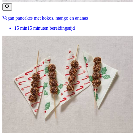
Vegan pancakes met kokos, mango en ananas
15
min
15 minuten bereidingstijd