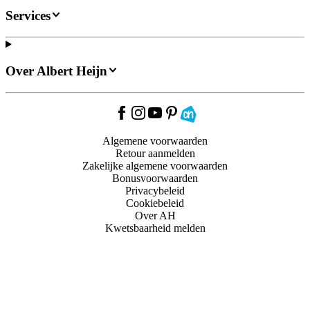
Services
Over Albert Heijn
Algemene voorwaarden
Retour aanmelden
Zakelijke algemene voorwaarden
Bonusvoorwaarden
Privacybeleid
Cookiebeleid
Over AH
Kwetsbaarheid melden