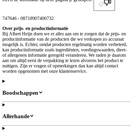
747646
-
08718907400732
Over prijs- en productinformatie
Bij Albert Heijn doen we er alles aan om te zorgen dat de prijs- en
productinformatie van de producten die we verkopen zo accuraat
mogelijk is. Echter, omdat producten regelmatig worden verbeterd,
kan productinformatie zoals ingrediënten, voedingswaarden, dieet-
of allergenen informatie geregeld veranderen. We raden je daarom
aan om altijd eerst de verpakking te lezen alvorens het product te
nuttigen. Zijn er vragen of opmerkingen dan kan altijd contact
worden opgenomen met onze klantenservice.
Boodschappen
Allerhande