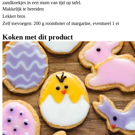
zandkoekjes in een mum van tijd op tafel.
Makkelijk te bereiden
Lekker bros
Zelf toevoegen: 200 g roomboter of margarine, eventueel 1 ei
Koken met dit product