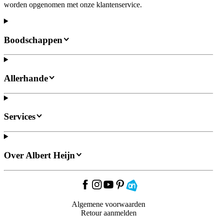
worden opgenomen met onze klantenservice.
Boodschappen
Allerhande
Services
Over Albert Heijn
Algemene voorwaarden
Retour aanmelden