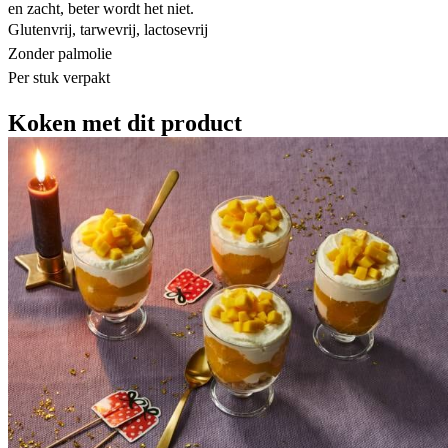
en zacht, beter wordt het niet.
Glutenvrij, tarwevrij, lactosevrij
Zonder palmolie
Per stuk verpakt
Koken met dit product