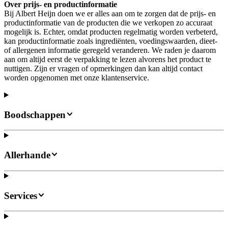
Over prijs- en productinformatie
Bij Albert Heijn doen we er alles aan om te zorgen dat de prijs- en
productinformatie van de producten die we verkopen zo accuraat
mogelijk is. Echter, omdat producten regelmatig worden verbeterd,
kan productinformatie zoals ingrediënten, voedingswaarden, dieet-
of allergenen informatie geregeld veranderen. We raden je daarom
aan om altijd eerst de verpakking te lezen alvorens het product te
nuttigen. Zijn er vragen of opmerkingen dan kan altijd contact
worden opgenomen met onze klantenservice.
Boodschappen
Allerhande
Services