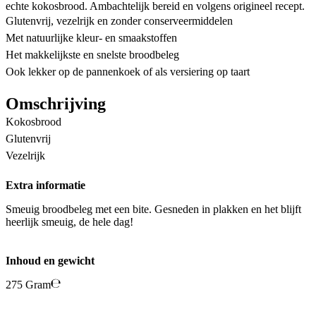
echte kokosbrood. Ambachtelijk bereid en volgens origineel recept.
Glutenvrij, vezelrijk en zonder conserveermiddelen
Met natuurlijke kleur- en smaakstoffen
Het makkelijkste en snelste broodbeleg
Ook lekker op de pannenkoek of als versiering op taart
Omschrijving
Kokosbrood
Glutenvrij
Vezelrijk
Extra informatie
Smeuig broodbeleg met een bite. Gesneden in plakken en het blijft
heerlijk smeuig, de hele dag!
Inhoud en gewicht
275 Gram