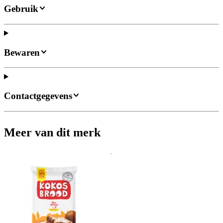
Gebruik
Bewaren
Contactgegevens
Meer van dit merk