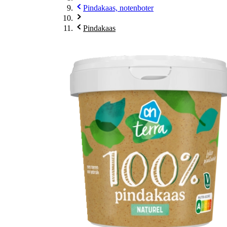
Pindakaas, notenboter
Pindakaas