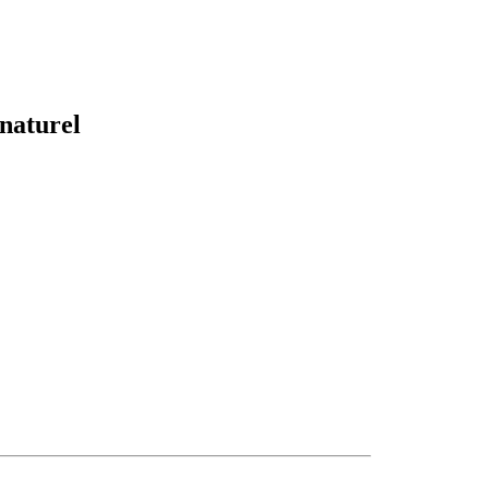
naturel