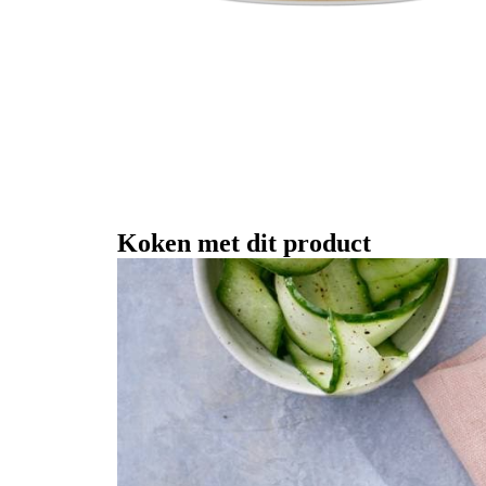
Koken met dit product