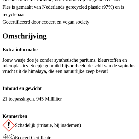
Fles is gemaakt van Nederlands gerecycled plastic (97%) en is
recyclebaar
Gecertificeerd door ecocert en vegan society
Omschrijving
Extra informatie
Jouw wasje doe je zonder synthetische parfums, kleurstoffen en
microplastics. Seepje gebruikt bijvoorbeeld de schil van de sapindus
vrucht uit de himalaya, die een natuurlijke zeep bevat!
Inhoud en gewicht
21 toepassingen. 945 Milliliter
Kenmerken
Schadelijk (irritatie, bij inademen)
Ecocert Certificate