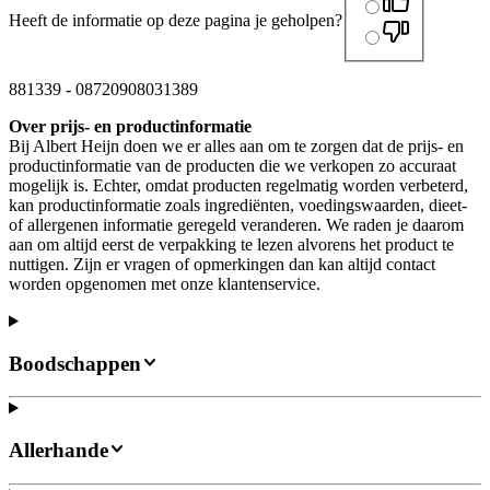
Heeft de informatie op deze pagina je geholpen?
881339
-
08720908031389
Over prijs- en productinformatie
Bij Albert Heijn doen we er alles aan om te zorgen dat de prijs- en
productinformatie van de producten die we verkopen zo accuraat
mogelijk is. Echter, omdat producten regelmatig worden verbeterd,
kan productinformatie zoals ingrediënten, voedingswaarden, dieet-
of allergenen informatie geregeld veranderen. We raden je daarom
aan om altijd eerst de verpakking te lezen alvorens het product te
nuttigen. Zijn er vragen of opmerkingen dan kan altijd contact
worden opgenomen met onze klantenservice.
Boodschappen
Allerhande