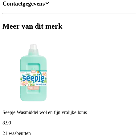
Contactgegevens
Meer van dit merk
Seepje Wasmiddel wol en fijn vrolijke lotus
8
.
99
21 wasbeurten