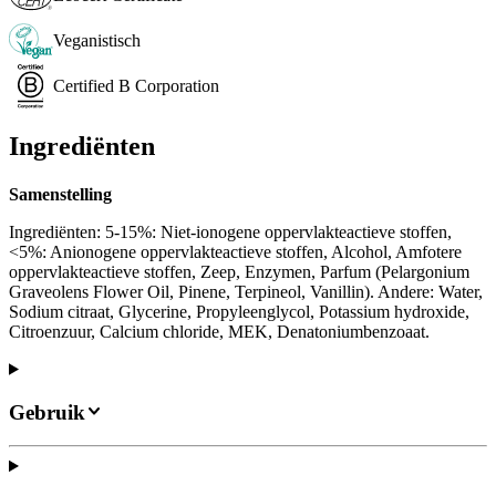
Veganistisch
Certified B Corporation
Ingrediënten
Samenstelling
Ingrediënten: 5-15%: Niet-ionogene oppervlakteactieve stoffen,
<5%: Anionogene oppervlakteactieve stoffen, Alcohol, Amfotere
oppervlakteactieve stoffen, Zeep, Enzymen, Parfum (Pelargonium
Graveolens Flower Oil, Pinene, Terpineol, Vanillin). Andere: Water,
Sodium citraat, Glycerine, Propyleenglycol, Potassium hydroxide,
Citroenzuur, Calcium chloride, MEK, Denatoniumbenzoaat.
Gebruik