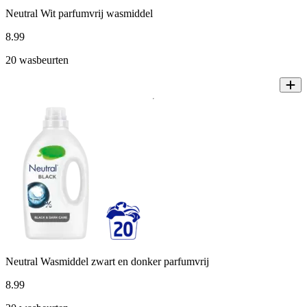
Neutral Wit parfumvrij wasmiddel
8
.
99
20 wasbeurten
Neutral Wasmiddel zwart en donker parfumvrij
8
.
99