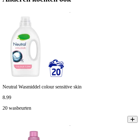
Neutral Wasmiddel colour sensitive skin
8
.
99
20 wasbeurten