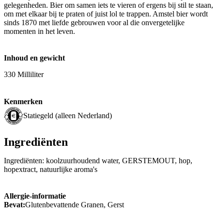
gelegenheden. Bier om samen iets te vieren of ergens bij stil te staan,
om met elkaar bij te praten of juist lol te trappen. Amstel bier wordt
sinds 1870 met liefde gebrouwen voor al die onvergetelijke
momenten in het leven.
Inhoud en gewicht
330 Milliliter
Kenmerken
Statiegeld (alleen Nederland)
Ingrediënten
Ingrediënten: koolzuurhoudend water, GERSTEMOUT, hop,
hopextract, natuurlijke aroma's
Allergie-informatie
Bevat:
Glutenbevattende Granen, Gerst