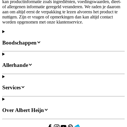
kan productinformatie zoals ingrediënten, voedingswaarden, dieet-
of allergenen informatie geregeld veranderen. We raden je daarom
aan om altijd eerst de verpakking te lezen alvorens het product te
nuttigen. Zijn er vragen of opmerkingen dan kan altijd contact
worden opgenomen met onze klantenservice.
Boodschappen
Allerhande
Services
Over Albert Heijn