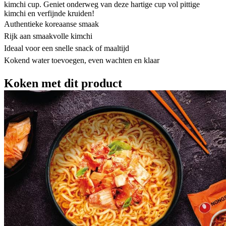
kimchi cup. Geniet onderweg van deze hartige cup vol pittige
kimchi en verfijnde kruiden!
Authentieke koreaanse smaak
Rijk aan smaakvolle kimchi
Ideaal voor een snelle snack of maaltijd
Kokend water toevoegen, even wachten en klaar
Koken met dit product