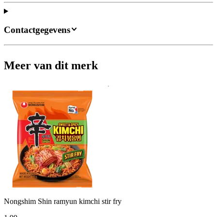
Contactgegevens
Meer van dit merk
Nongshim Shin ramyun kimchi stir fry