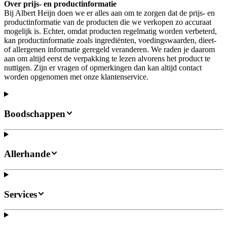
Over prijs- en productinformatie
Bij Albert Heijn doen we er alles aan om te zorgen dat de prijs- en
productinformatie van de producten die we verkopen zo accuraat
mogelijk is. Echter, omdat producten regelmatig worden verbeterd,
kan productinformatie zoals ingrediënten, voedingswaarden, dieet-
of allergenen informatie geregeld veranderen. We raden je daarom
aan om altijd eerst de verpakking te lezen alvorens het product te
nuttigen. Zijn er vragen of opmerkingen dan kan altijd contact
worden opgenomen met onze klantenservice.
Boodschappen
Allerhande
Services