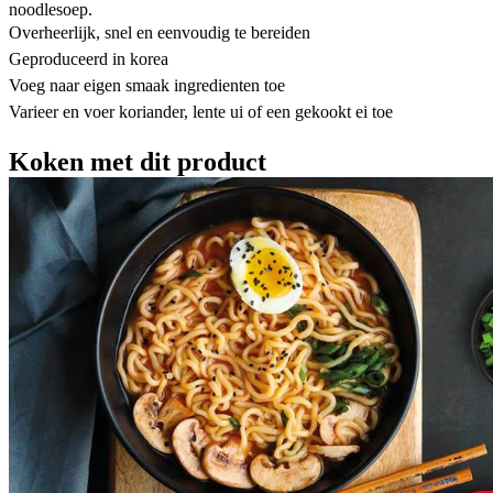
noodlesoep.
Overheerlijk, snel en eenvoudig te bereiden
Geproduceerd in korea
Voeg naar eigen smaak ingredienten toe
Varieer en voer koriander, lente ui of een gekookt ei toe
Koken met dit product