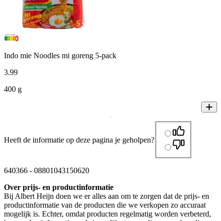
Indo mie Noodles mi goreng 5-pack
3
.
99
400 g
Heeft de informatie op deze pagina je geholpen?
640366
-
08801043150620
Over prijs- en productinformatie
Bij Albert Heijn doen we er alles aan om te zorgen dat de prijs- en
productinformatie van de producten die we verkopen zo accuraat
mogelijk is. Echter, omdat producten regelmatig worden verbeterd,