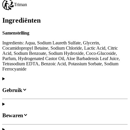
Triman
Ingrediënten
Samenstelling
Ingredients: Aqua, Sodium Laureth Sulfate, Glycerin,
Cocamidopropyl Betaine, Sodium Chloride, Lactic Acid, Citric
Acid, Sodium Benzoate, Sodium Hydroxide, Coco-Glucoside,
Parfum, Hydrogenated Castor Oil, Aloe Barbadensis Leaf Juice,
Tetrasodium EDTA, Benzoic Acid, Potassium Sorbate, Sodium
Ferrocyanide
Gebruik
Bewaren