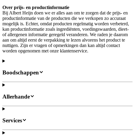
Over prijs- en productinformatie
Bij Albert Heijn doen we er alles aan om te zorgen dat de prijs- en
productinformatie van de producten die we verkopen zo accuraat
mogelijk is. Echter, omdat producten regelmatig worden verbeterd,
kan productinformatie zoals ingrediënten, voedingswaarden, dieet-
of allergenen informatie geregeld veranderen. We raden je daarom
aan om altijd eerst de verpakking te lezen alvorens het product te
nuttigen. Zijn er vragen of opmerkingen dan kan altijd contact
worden opgenomen met onze klantenservice.
Boodschappen
Allerhande
Services