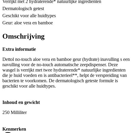
Verrijkt met 2 hydraterende* natuurlijke ingredienten
Dermatologisch getest
Geschikt voor alle huidtypes
Geur: aloe vera en bamboe
Omschrijving
Extra informatie
Dettol no-touch aloe vera en bamboe geur (hydrate) inavulling s een
navulling voor de no-touch automatische zeepdispenser. Deze
wasgel is verrijkt met twee hydraterende* natuurlijke ingredienten
die je huid voeden en is antibacterieel**, helpt de verspreiding van
bacterien te voorkomen. De dermatologisch geteste formule is
geschikt voor alle huidtypes.
Inhoud en gewicht
250 Milliliter
Kenmerken