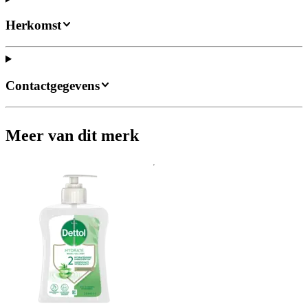
Herkomst
Contactgegevens
Meer van dit merk