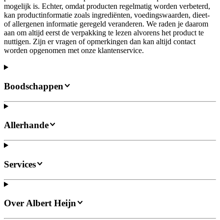
mogelijk is. Echter, omdat producten regelmatig worden verbeterd,
kan productinformatie zoals ingrediënten, voedingswaarden, dieet-
of allergenen informatie geregeld veranderen. We raden je daarom
aan om altijd eerst de verpakking te lezen alvorens het product te
nuttigen. Zijn er vragen of opmerkingen dan kan altijd contact
worden opgenomen met onze klantenservice.
Boodschappen
Allerhande
Services
Over Albert Heijn