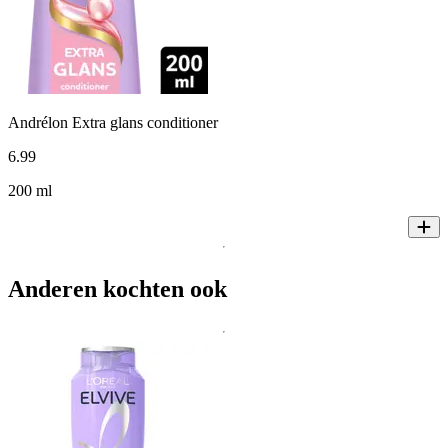
Andrélon Extra glans conditioner
6
.
99
200 ml
Anderen kochten ook