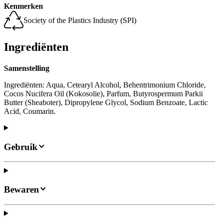
Kenmerken
Society of the Plastics Industry (SPI)
Ingrediënten
Samenstelling
Ingrediënten: Aqua, Cetearyl Alcohol, Behentrimonium Chloride,
Cocos Nucifera Oil (Kokosolie), Parfum, Butyrospermum Parkii
Butter (Sheaboter), Dipropylene Glycol, Sodium Benzoate, Lactic
Acid, Coumarin.
Gebruik
Bewaren