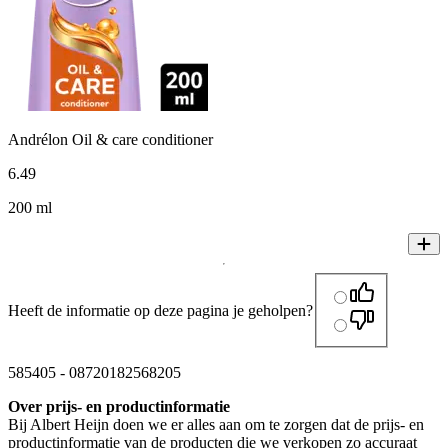
Andrélon Oil & care conditioner
6
.
49
200 ml
Heeft de informatie op deze pagina je geholpen?
585405
-
08720182568205
Over prijs- en productinformatie
Bij Albert Heijn doen we er alles aan om te zorgen dat de prijs- en
productinformatie van de producten die we verkopen zo accuraat