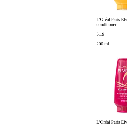
L'Oréal Paris El
conditioner
5
.
19
200 ml
L'Oréal Paris El