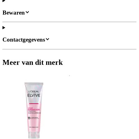
Bewaren
Contactgegevens
Meer van dit merk