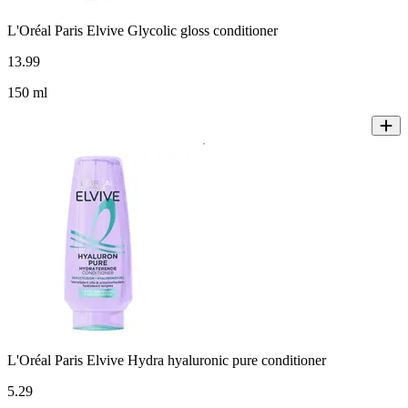
L'Oréal Paris Elvive Glycolic gloss conditioner
13
.
99
150 ml
L'Oréal Paris Elvive Hydra hyaluronic pure conditioner
5
.
29