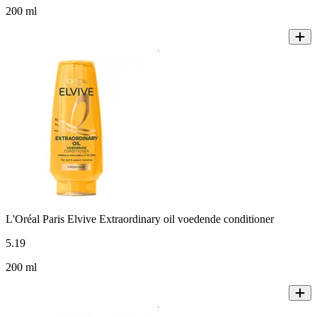
200 ml
L'Oréal Paris Elvive Extraordinary oil voedende conditioner
5
.
19
200 ml