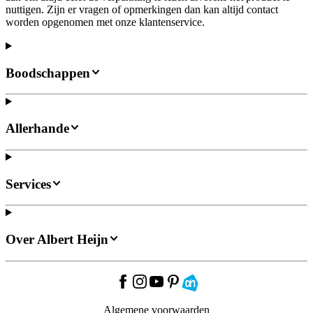
nuttigen. Zijn er vragen of opmerkingen dan kan altijd contact
worden opgenomen met onze klantenservice.
Boodschappen
Allerhande
Services
Over Albert Heijn
Algemene voorwaarden