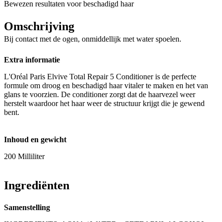
Bewezen resultaten voor beschadigd haar
Omschrijving
Bij contact met de ogen, onmiddellijk met water spoelen.
Extra informatie
L'Oréal Paris Elvive Total Repair 5 Conditioner is de perfecte
formule om droog en beschadigd haar vitaler te maken en het van
glans te voorzien. De conditioner zorgt dat de haarvezel weer
herstelt waardoor het haar weer de structuur krijgt die je gewend
bent.
Inhoud en gewicht
200 Milliliter
Ingrediënten
Samenstelling