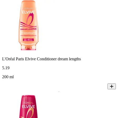
L'Oréal Paris Elvive Conditioner dream lengths
5
.
19
200 ml