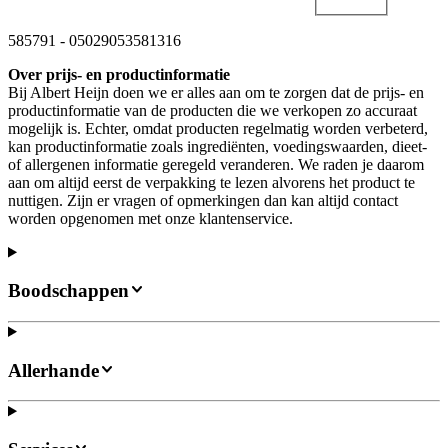
585791
-
05029053581316
Over prijs- en productinformatie
Bij Albert Heijn doen we er alles aan om te zorgen dat de prijs- en
productinformatie van de producten die we verkopen zo accuraat
mogelijk is. Echter, omdat producten regelmatig worden verbeterd,
kan productinformatie zoals ingrediënten, voedingswaarden, dieet-
of allergenen informatie geregeld veranderen. We raden je daarom
aan om altijd eerst de verpakking te lezen alvorens het product te
nuttigen. Zijn er vragen of opmerkingen dan kan altijd contact
worden opgenomen met onze klantenservice.
Boodschappen
Allerhande