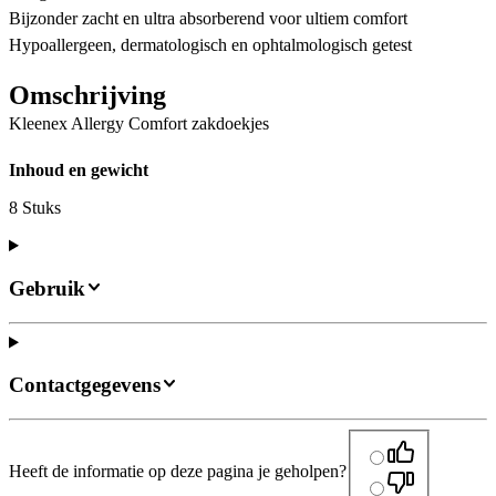
Bijzonder zacht en ultra absorberend voor ultiem comfort
Hypoallergeen, dermatologisch en ophtalmologisch getest
Omschrijving
Kleenex Allergy Comfort zakdoekjes
Inhoud en gewicht
8 Stuks
Gebruik
Contactgegevens
Heeft de informatie op deze pagina je geholpen?