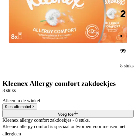
2
.
99
8 stuks
Kleenex Allergy comfort zakdoekjes
8 stuks
Alleen in de winkel
Kies alternatief
Voeg toe
Kleenex allergy comfort zakdoekjes - 8 stuks.
Kleenex allergy comfort is speciaal ontworpen voor mensen met
allergieen