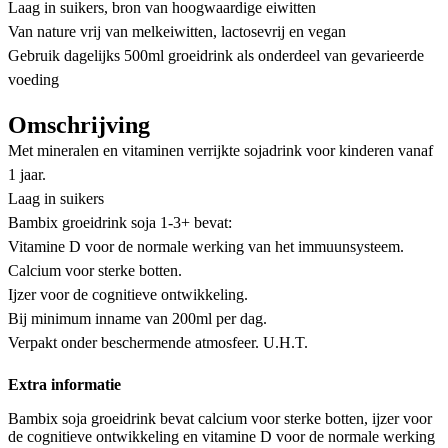
Laag in suikers, bron van hoogwaardige eiwitten
Van nature vrij van melkeiwitten, lactosevrij en vegan
Gebruik dagelijks 500ml groeidrink als onderdeel van gevarieerde
voeding
Omschrijving
Met mineralen en vitaminen verrijkte sojadrink voor kinderen vanaf
1 jaar.
Laag in suikers
Bambix groeidrink soja 1-3+ bevat:
Vitamine D voor de normale werking van het immuunsysteem.
Calcium voor sterke botten.
Ijzer voor de cognitieve ontwikkeling.
Bij minimum inname van 200ml per dag.
Verpakt onder beschermende atmosfeer. U.H.T.
Extra informatie
Bambix soja groeidrink bevat calcium voor sterke botten, ijzer voor
de cognitieve ontwikkeling en vitamine D voor de normale werking