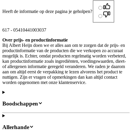
Heeft de informatie op deze pagina je geholpen?
617
-
05410441003037
Over prijs- en productinformatie
Bij Albert Heijn doen we er alles aan om te zorgen dat de prijs- en
productinformatie van de producten die we verkopen zo accuraat
mogelijk is. Echter, omdat producten regelmatig worden verbeterd,
kan productinformatie zoals ingrediënten, voedingswaarden, dieet-
of allergenen informatie geregeld veranderen. We raden je daarom
aan om altijd eerst de verpakking te lezen alvorens het product te
nuttigen. Zijn er vragen of opmerkingen dan kan altijd contact
worden opgenomen met onze klantenservice.
Boodschappen
Allerhande