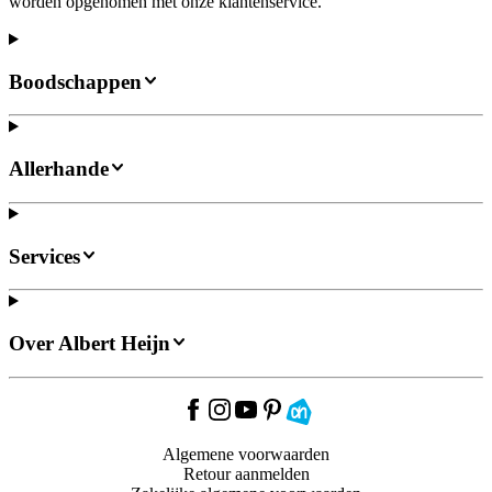
worden opgenomen met onze klantenservice.
Boodschappen
Allerhande
Services
Over Albert Heijn
Algemene voorwaarden
Retour aanmelden