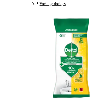
Vochtige doekjes