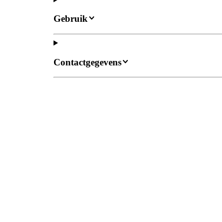
Gebruik
Contactgegevens