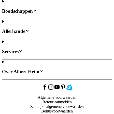
Boodschappen
Allerhande
Services
Over Albert Heijn
Algemene voorwaarden
Retour aanmelden
Zakelijke algemene voorwaarden
Bonusvoorwaarden