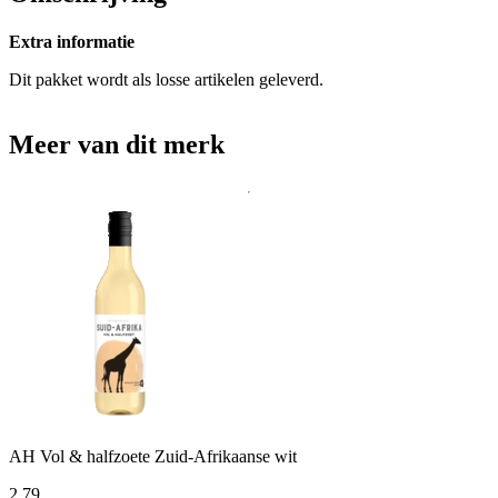
Extra informatie
Dit pakket wordt als losse artikelen geleverd.
Meer van dit merk
AH Vol & halfzoete Zuid-Afrikaanse wit
2
.
79