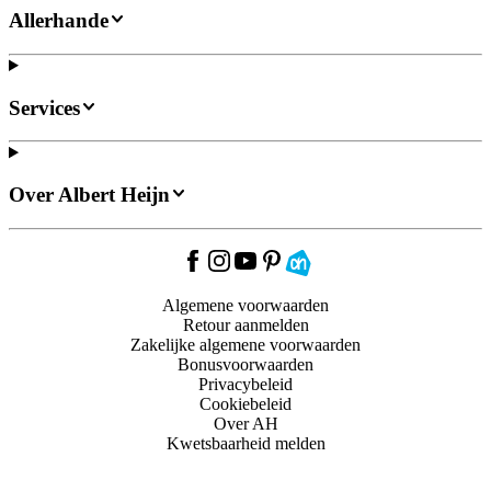
Allerhande
Services
Over Albert Heijn
Algemene voorwaarden
Retour aanmelden
Zakelijke algemene voorwaarden
Bonusvoorwaarden
Privacybeleid
Cookiebeleid
Over AH
Kwetsbaarheid melden