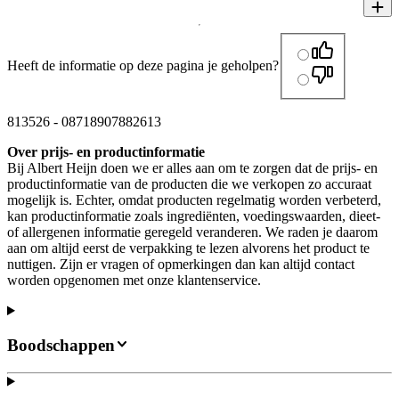
Heeft de informatie op deze pagina je geholpen?
813526
-
08718907882613
Over prijs- en productinformatie
Bij Albert Heijn doen we er alles aan om te zorgen dat de prijs- en
productinformatie van de producten die we verkopen zo accuraat
mogelijk is. Echter, omdat producten regelmatig worden verbeterd,
kan productinformatie zoals ingrediënten, voedingswaarden, dieet-
of allergenen informatie geregeld veranderen. We raden je daarom
aan om altijd eerst de verpakking te lezen alvorens het product te
nuttigen. Zijn er vragen of opmerkingen dan kan altijd contact
worden opgenomen met onze klantenservice.
Boodschappen