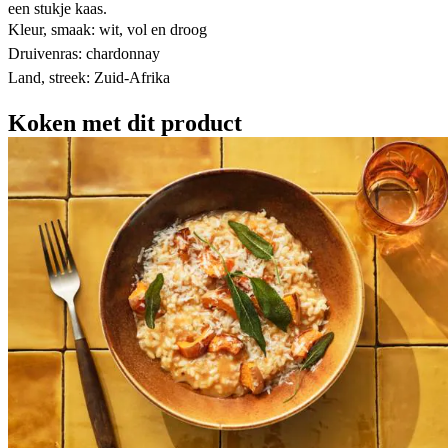
een stukje kaas.
Kleur, smaak: wit, vol en droog
Druivenras: chardonnay
Land, streek: Zuid-Afrika
Koken met dit product