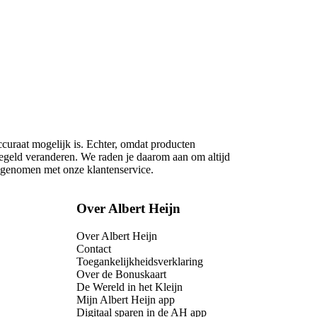
ccuraat mogelijk is. Echter, omdat producten
regeld veranderen. We raden je daarom aan om altijd
opgenomen met onze klantenservice.
Over Albert Heijn
Over Albert Heijn
Contact
Toegankelijkheidsverklaring
Over de Bonuskaart
De Wereld in het Kleijn
Mijn Albert Heijn app
Digitaal sparen in de AH app