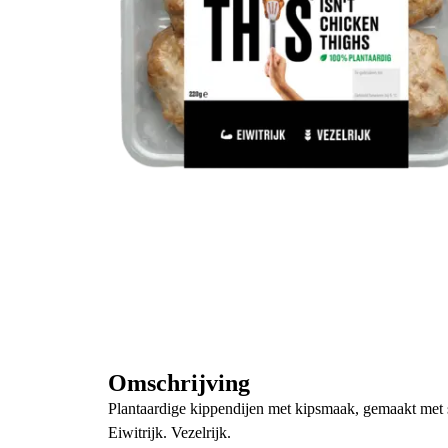
Omschrijving
Plantaardige kippendijen met kipsmaak, gemaakt met 
Eiwitrijk. Vezelrijk.