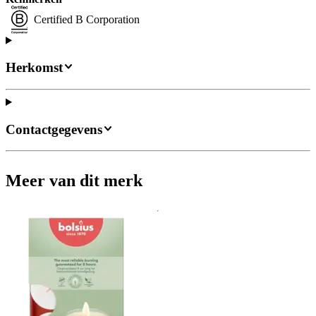
Certified B Corporation
Herkomst
Contactgegevens
Meer van dit merk