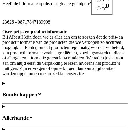
Heeft de informatie op deze pagina je geholpen?
23626
-
08717847189998
Over prijs- en productinformatie
Bij Albert Heijn doen we er alles aan om te zorgen dat de prijs- en
productinformatie van de producten die we verkopen zo accuraat
mogelijk is. Echter, omdat producten regelmatig worden verbeterd,
kan productinformatie zoals ingrediënten, voedingswaarden, dieet-
of allergenen informatie geregeld veranderen. We raden je daarom
aan om altijd eerst de verpakking te lezen alvorens het product te
nuttigen. Zijn er vragen of opmerkingen dan kan altijd contact
worden opgenomen met onze klantenservice.
Boodschappen
Allerhande