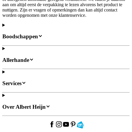
aan om altijd eerst de verpakking te lezen alvorens het product te
nuttigen. Zijn er vragen of opmerkingen dan kan altijd contact
worden opgenomen met onze klantenservice.
Boodschappen
Allerhande
Services
Over Albert Heijn