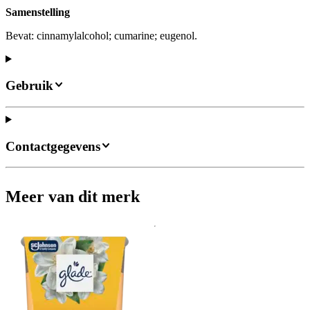
Samenstelling
Bevat: cinnamylalcohol; cumarine; eugenol.
Gebruik
Contactgegevens
Meer van dit merk