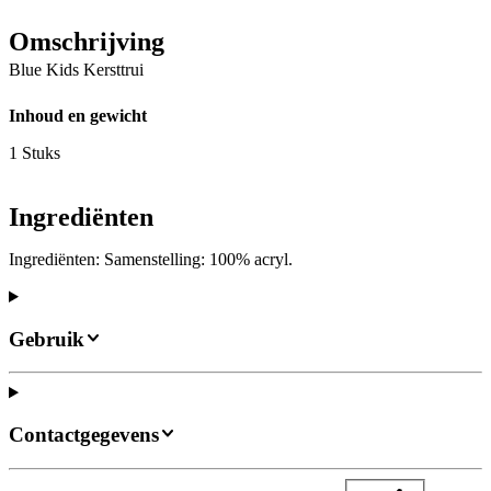
Omschrijving
Blue Kids Kersttrui
Inhoud en gewicht
1 Stuks
Ingrediënten
Ingrediënten: Samenstelling: 100% acryl.
Gebruik
Contactgegevens