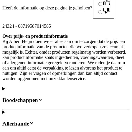
Heeft de informatie op deze pagina je geholpen?
24324
-
08719587014585
Over prijs- en productinformatie
Bij Albert Heijn doen we er alles aan om te zorgen dat de prijs- en
productinformatie van de producten die we verkopen zo accuraat
mogelijk is. Echter, omdat producten regelmatig worden verbeterd,
kan productinformatie zoals ingrediënten, voedingswaarden, dieet-
of allergenen informatie geregeld veranderen. We raden je daarom
aan om altijd eerst de verpakking te lezen alvorens het product te
nuttigen. Zijn er vragen of opmerkingen dan kan altijd contact
worden opgenomen met onze klantenservice.
Boodschappen
Allerhande