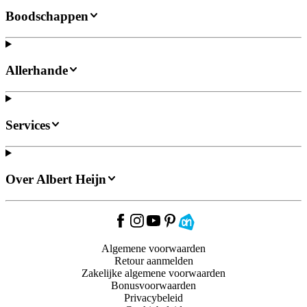
Boodschappen
Allerhande
Services
Over Albert Heijn
Algemene voorwaarden
Retour aanmelden
Zakelijke algemene voorwaarden
Bonusvoorwaarden
Privacybeleid