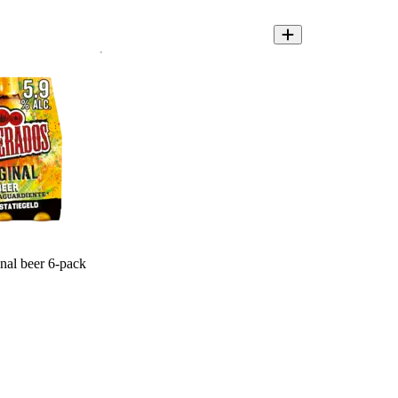
nal beer 6-pack