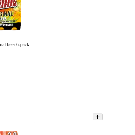
nal beer 6-pack