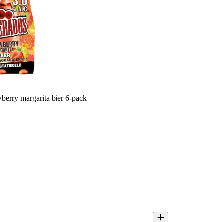
berry margarita bier 6-pack