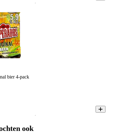
nal bier 4-pack
ochten ook