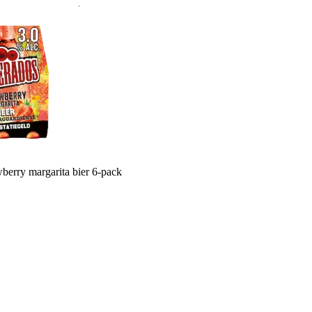
berry margarita bier 6-pack