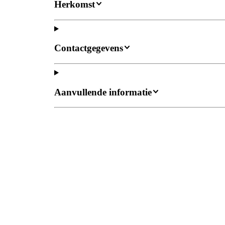
Herkomst
Contactgegevens
Aanvullende informatie