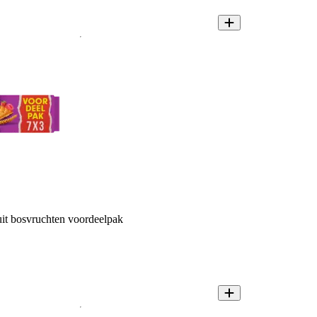
uit bosvruchten voordeelpak