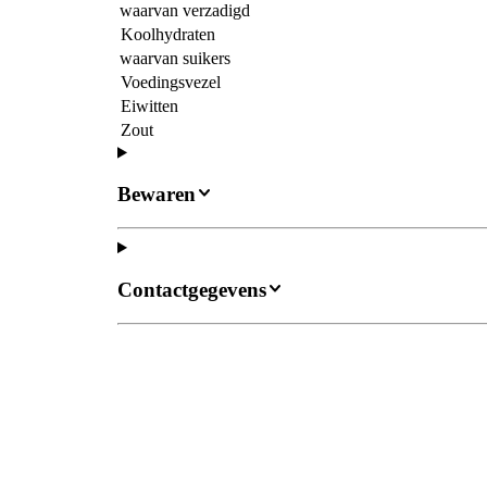
waarvan verzadigd
Koolhydraten
waarvan suikers
Voedingsvezel
Eiwitten
Zout
Bewaren
Contactgegevens