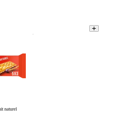
it naturel