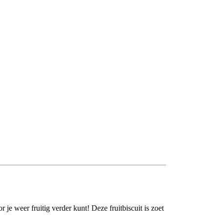
je weer fruitig verder kunt! Deze fruitbiscuit is zoet