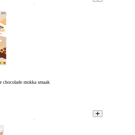
te chocolade mokka smaak