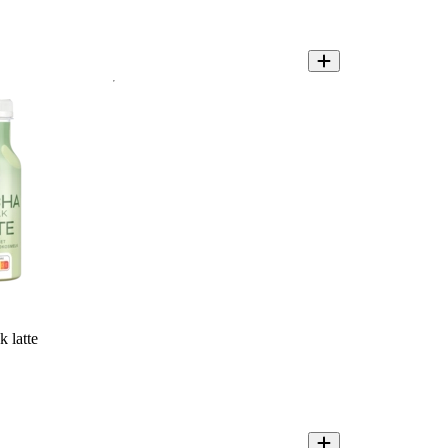
 latte