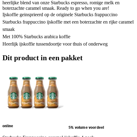
heerlijke blend van onze Starbucks espresso, romige melk en
boterzachte caramel smaak. Ready to go when you are!
Ijskoffie geinsprieerd op de originele Starbucks frappuccino
Starbucks frappuccino ijskoffie met een boterzachte en rijke caramel
smaak
Met 100% Starbucks arabica koffie
Heerlijk ijskoffie tussendoortje voor thuis of onderweg
Dit product in een pakket
online
5% volume voordeel