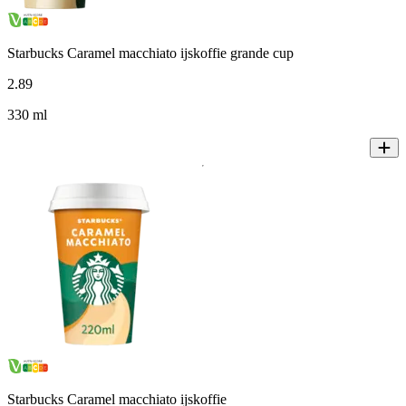
Starbucks Caramel macchiato ijskoffie grande cup
2
.
89
330 ml
Starbucks Caramel macchiato ijskoffie