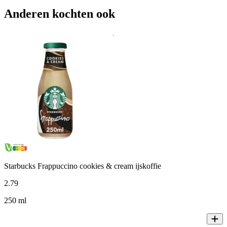
Anderen kochten ook
Starbucks Frappuccino cookies & cream ijskoffie
2
.
79
250 ml