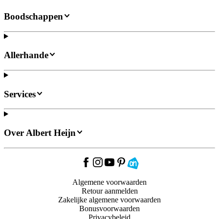
Boodschappen
Allerhande
Services
Over Albert Heijn
Algemene voorwaarden
Retour aanmelden
Zakelijke algemene voorwaarden
Bonusvoorwaarden
Privacybeleid