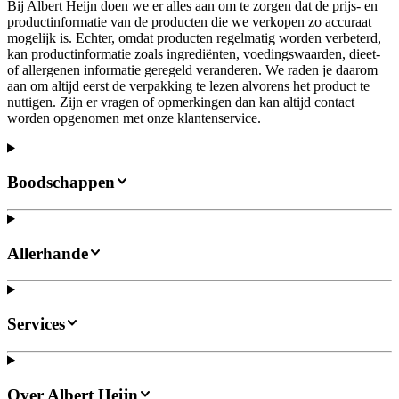
Bij Albert Heijn doen we er alles aan om te zorgen dat de prijs- en
productinformatie van de producten die we verkopen zo accuraat
mogelijk is. Echter, omdat producten regelmatig worden verbeterd,
kan productinformatie zoals ingrediënten, voedingswaarden, dieet-
of allergenen informatie geregeld veranderen. We raden je daarom
aan om altijd eerst de verpakking te lezen alvorens het product te
nuttigen. Zijn er vragen of opmerkingen dan kan altijd contact
worden opgenomen met onze klantenservice.
Boodschappen
Allerhande
Services
Over Albert Heijn