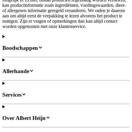
kan productinformatie zoals ingrediënten, voedingswaarden, dieet-
of allergenen informatie geregeld veranderen. We raden je daarom
aan om altijd eerst de verpakking te lezen alvorens het product te
nuttigen. Zijn er vragen of opmerkingen dan kan altijd contact
worden opgenomen met onze klantenservice.
Boodschappen
Allerhande
Services
Over Albert Heijn