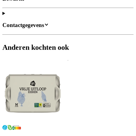
Contactgegevens
Anderen kochten ook