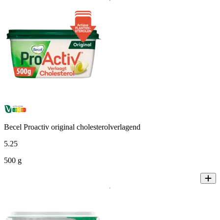
Becel Proactiv original cholesterolverlagend
5
.
25
500 g