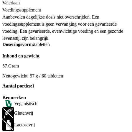
Valeriaan
Voedingssupplement
Aanbevolen dagelijkse dosis niet overschrijden. Een
voedingssupplement is geen vervanging voor een gevarieerde
voeding. Een gevarieerde, evenwichtige voeding en een gezonde
levensstijl zijn belangrijk.
Doseringsvorm:
tabletten
Inhoud en gewicht
57 Gram
Nettogewicht: 57 g / 60 tabletten
Aantal porties:
1
Kenmerken
Veganistisch
Glutenvrij
Lactosevrij