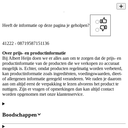
Heeft de informatie op deze pagina je geholpen?
41222
-
08719587151136
Over prijs- en productinformatie
Bij Albert Heijn doen we er alles aan om te zorgen dat de prijs- en
productinformatie van de producten die we verkopen zo accuraat
mogelijk is. Echter, omdat producten regelmatig worden verbeterd,
kan productinformatie zoals ingrediënten, voedingswaarden, dieet-
of allergenen informatie geregeld veranderen. We raden je daarom
aan om altijd eerst de verpakking te lezen alvorens het product te
nuttigen. Zijn er vragen of opmerkingen dan kan altijd contact
worden opgenomen met onze klantenservice.
Boodschappen