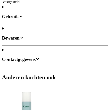
vastgesteld.
Gebruik
Bewaren
Contactgegevens
Anderen kochten ook