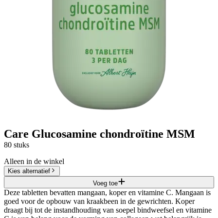
Care Glucosamine chondroïtine MSM
80 stuks
Alleen in de winkel
Kies alternatief
Voeg toe
Deze tabletten bevatten mangaan, koper en vitamine C. Mangaan is
goed voor de opbouw van kraakbeen in de gewrichten. Koper
draagt bij tot de instandhouding van soepel bindweefsel en vitamine