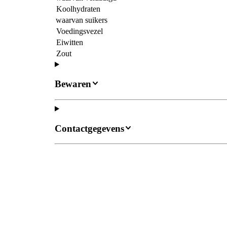
Koolhydraten
waarvan suikers
Voedingsvezel
Eiwitten
Zout
Bewaren
Contactgegevens