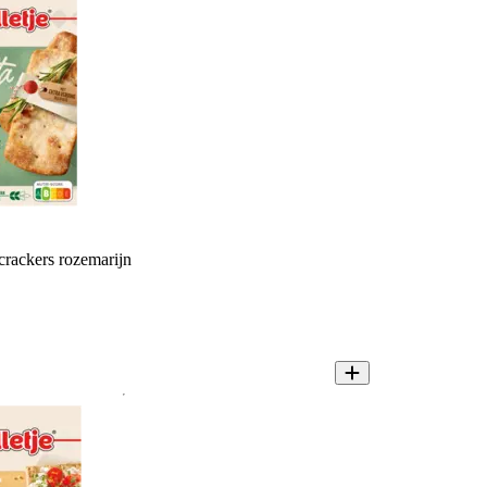
 crackers rozemarijn