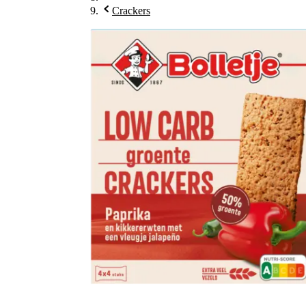
Crackers