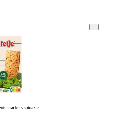
nte crackers spinazie