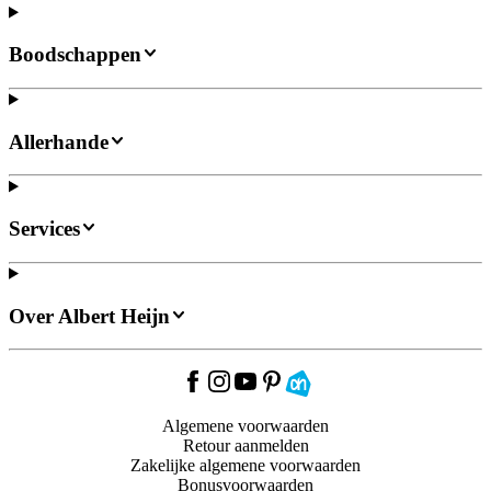
Boodschappen
Allerhande
Services
Over Albert Heijn
Algemene voorwaarden
Retour aanmelden
Zakelijke algemene voorwaarden
Bonusvoorwaarden