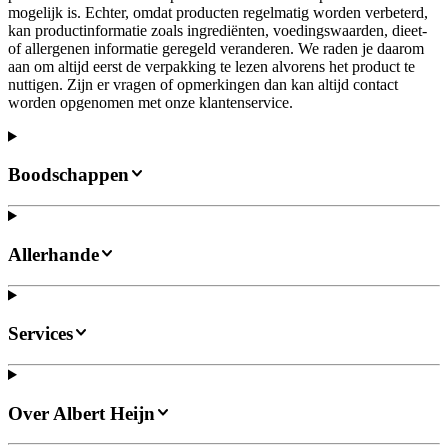
mogelijk is. Echter, omdat producten regelmatig worden verbeterd,
kan productinformatie zoals ingrediënten, voedingswaarden, dieet-
of allergenen informatie geregeld veranderen. We raden je daarom
aan om altijd eerst de verpakking te lezen alvorens het product te
nuttigen. Zijn er vragen of opmerkingen dan kan altijd contact
worden opgenomen met onze klantenservice.
Boodschappen
Allerhande
Services
Over Albert Heijn