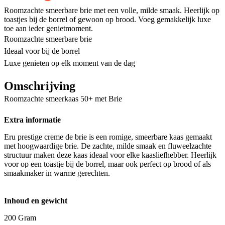
Roomzachte smeerbare brie met een volle, milde smaak. Heerlijk op
toastjes bij de borrel of gewoon op brood. Voeg gemakkelijk luxe
toe aan ieder genietmoment.
Roomzachte smeerbare brie
Ideaal voor bij de borrel
Luxe genieten op elk moment van de dag
Omschrijving
Roomzachte smeerkaas 50+ met Brie
Extra informatie
Eru prestige creme de brie is een romige, smeerbare kaas gemaakt
met hoogwaardige brie. De zachte, milde smaak en fluweelzachte
structuur maken deze kaas ideaal voor elke kaasliefhebber. Heerlijk
voor op een toastje bij de borrel, maar ook perfect op brood of als
smaakmaker in warme gerechten.
Inhoud en gewicht
200 Gram