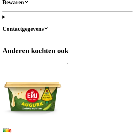
Bewaren
Contactgegevens
Anderen kochten ook