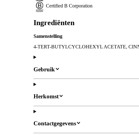
Certified B Corporation
Ingrediënten
Samenstelling
4-TERT-BUTYLCYCLOHEXYL ACETATE, CI
Gebruik
Herkomst
Contactgegevens