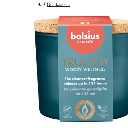
Geurkaarsen