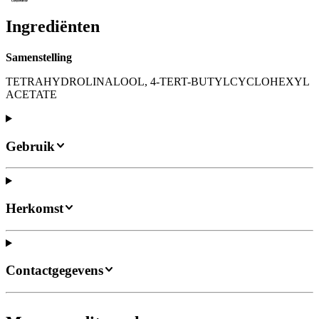
Ingrediënten
Samenstelling
TETRAHYDROLINALOOL, 4-TERT-BUTYLCYCLOHEXYL
ACETATE
Gebruik
Herkomst
Contactgegevens