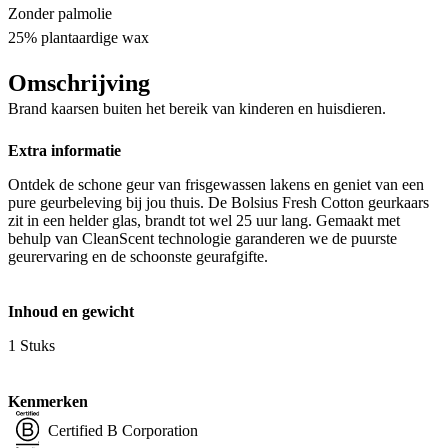
Zonder palmolie
25% plantaardige wax
Omschrijving
Brand kaarsen buiten het bereik van kinderen en huisdieren.
Extra informatie
Ontdek de schone geur van frisgewassen lakens en geniet van een
pure geurbeleving bij jou thuis. De Bolsius Fresh Cotton geurkaars
zit in een helder glas, brandt tot wel 25 uur lang. Gemaakt met
behulp van CleanScent technologie garanderen we de puurste
geurervaring en de schoonste geurafgifte.
Inhoud en gewicht
1 Stuks
Kenmerken
Certified B Corporation