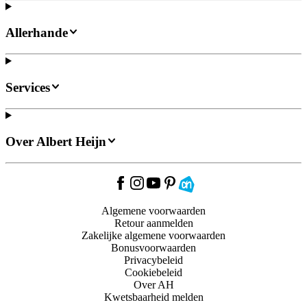
Allerhande
Services
Over Albert Heijn
Algemene voorwaarden
Retour aanmelden
Zakelijke algemene voorwaarden
Bonusvoorwaarden
Privacybeleid
Cookiebeleid
Over AH
Kwetsbaarheid melden