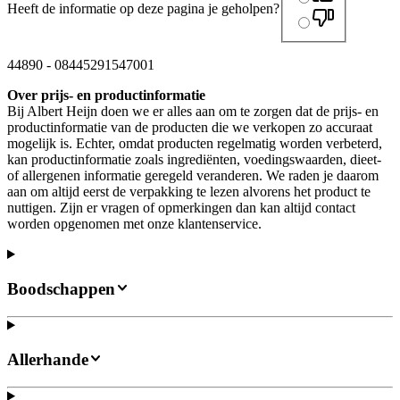
Heeft de informatie op deze pagina je geholpen?
44890
-
08445291547001
Over prijs- en productinformatie
Bij Albert Heijn doen we er alles aan om te zorgen dat de prijs- en
productinformatie van de producten die we verkopen zo accuraat
mogelijk is. Echter, omdat producten regelmatig worden verbeterd,
kan productinformatie zoals ingrediënten, voedingswaarden, dieet-
of allergenen informatie geregeld veranderen. We raden je daarom
aan om altijd eerst de verpakking te lezen alvorens het product te
nuttigen. Zijn er vragen of opmerkingen dan kan altijd contact
worden opgenomen met onze klantenservice.
Boodschappen
Allerhande