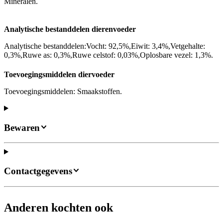
Mineralen.
Analytische bestanddelen dierenvoeder
Analytische bestanddelen:Vocht: 92,5%,Eiwit: 3,4%,Vetgehalte:
0,3%,Ruwe as: 0,3%,Ruwe celstof: 0,03%,Oplosbare vezel: 1,3%.
Toevoegingsmiddelen diervoeder
Toevoegingsmiddelen: Smaakstoffen.
Bewaren
Contactgegevens
Anderen kochten ook