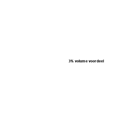
3% volume voordeel