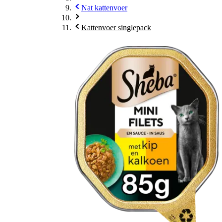
Nat kattenvoer
Kattenvoer singlepack