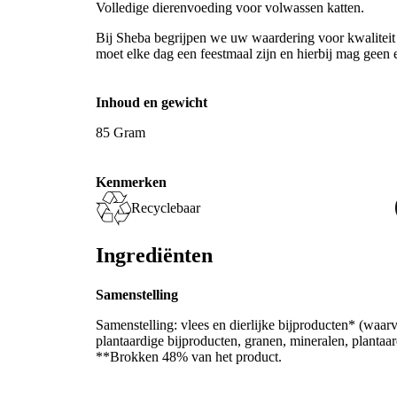
Volledige dierenvoeding voor volwassen katten.
Bij Sheba begrijpen we uw waardering voor kwaliteit 
moet elke dag een feestmaal zijn en hierbij mag geen 
Inhoud en gewicht
85 Gram
Kenmerken
Recyclebaar
Ingrediënten
Samenstelling
Samenstelling: vlees en dierlijke bijproducten* (waa
plantaardige bijproducten, granen, mineralen, plantaar
**Brokken 48% van het product.