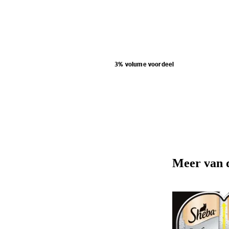
3% volume voordeel
Meer van 