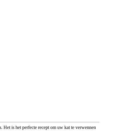
n. Het is het perfecte recept om uw kat te verwennen