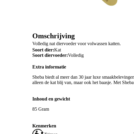
Omschrijving
Volledig nat diervoeder voor volwassen katten.
Soort dier:
Kat
Soort diervoeder:
Volledig
Extra informatie
Sheba biedt al meer dan 30 jaar luxe smaakbelevingen
alleen de kat blij van, maar ook het baasje. Met Sheb
Inhoud en gewicht
85 Gram
Kenmerken