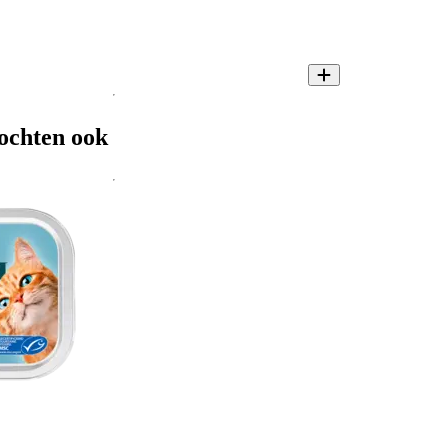
ochten ook