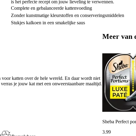
is het perfecte recept om jouw lieveling te verwennen.
Complete en gebalanceerde kattenvoeding
Zonder kunstmatige kleurstoffen en conserveringsmiddelen
Stukjes kalkoen in een smakelijke saus
Meer van 
 voor katten over de hele wereld. En daar wordt niet
a verras je jouw kat met een onweerstaanbare maaltijd.
Sheba Perfect por
3
.
99