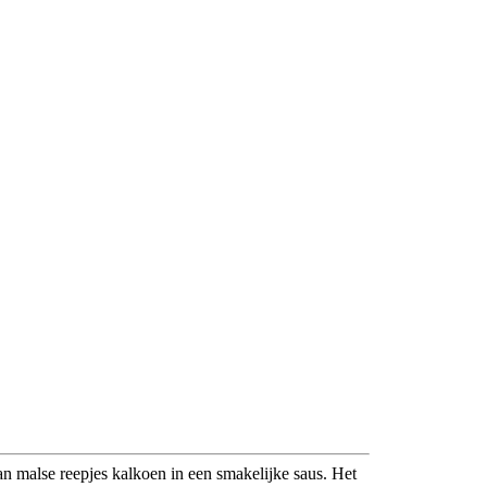
n malse reepjes kalkoen in een smakelijke saus. Het