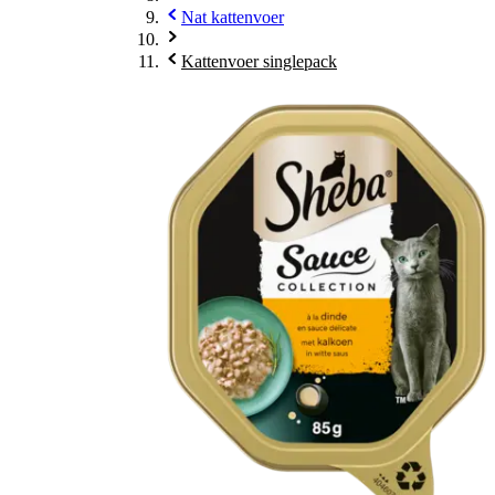
Nat kattenvoer
Kattenvoer singlepack