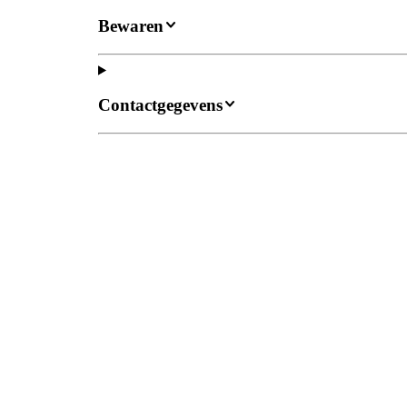
Bewaren
Contactgegevens