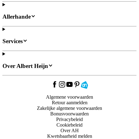
Allerhande
Services
Over Albert Heijn
Algemene voorwaarden
Retour aanmelden
Zakelijke algemene voorwaarden
Bonusvoorwaarden
Privacybeleid
Cookiebeleid
Over AH
Kwetsbaarheid melden