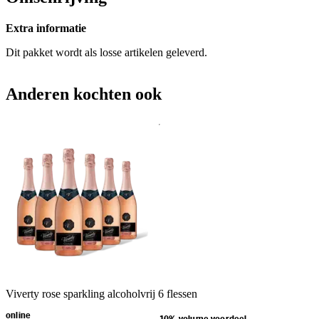
Extra informatie
Dit pakket wordt als losse artikelen geleverd.
Anderen kochten ook
Viverty rose sparkling alcoholvrij 6 flessen
online