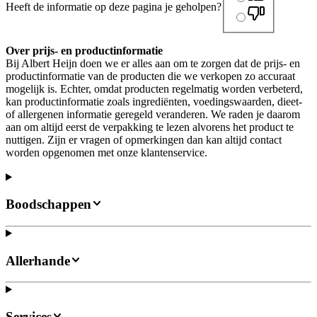
Heeft de informatie op deze pagina je geholpen?
Over prijs- en productinformatie
Bij Albert Heijn doen we er alles aan om te zorgen dat de prijs- en
productinformatie van de producten die we verkopen zo accuraat
mogelijk is. Echter, omdat producten regelmatig worden verbeterd,
kan productinformatie zoals ingrediënten, voedingswaarden, dieet-
of allergenen informatie geregeld veranderen. We raden je daarom
aan om altijd eerst de verpakking te lezen alvorens het product te
nuttigen. Zijn er vragen of opmerkingen dan kan altijd contact
worden opgenomen met onze klantenservice.
Boodschappen
Allerhande
Services