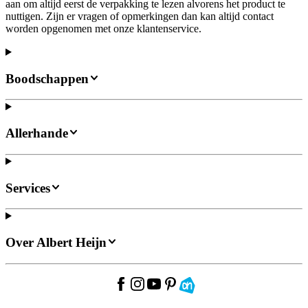
aan om altijd eerst de verpakking te lezen alvorens het product te
nuttigen. Zijn er vragen of opmerkingen dan kan altijd contact
worden opgenomen met onze klantenservice.
Boodschappen
Allerhande
Services
Over Albert Heijn