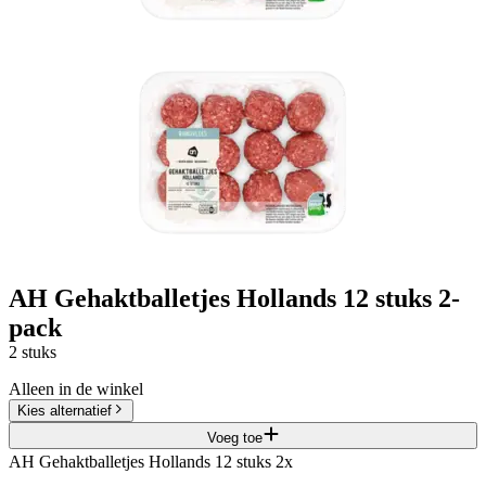
AH Gehaktballetjes Hollands 12 stuks 2-
pack
2 stuks
Alleen in de winkel
Kies alternatief
Voeg toe
AH Gehaktballetjes Hollands 12 stuks 2x