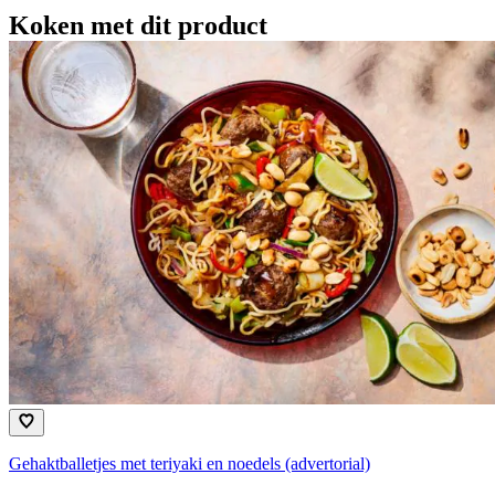
Koken met dit product
Gehaktballetjes met teriyaki en noedels (advertorial)