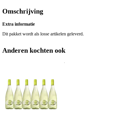
Omschrijving
Extra informatie
Dit pakket wordt als losse artikelen geleverd.
Anderen kochten ook