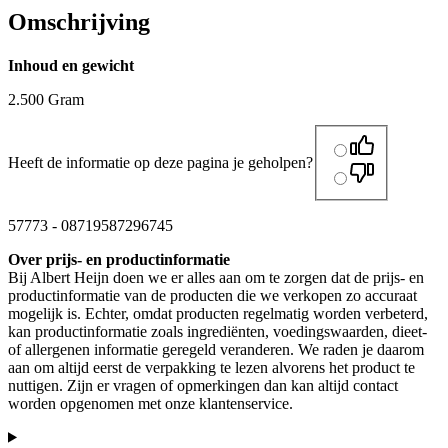
Omschrijving
Inhoud en gewicht
2.500 Gram
Heeft de informatie op deze pagina je geholpen?
57773
-
08719587296745
Over prijs- en productinformatie
Bij Albert Heijn doen we er alles aan om te zorgen dat de prijs- en
productinformatie van de producten die we verkopen zo accuraat
mogelijk is. Echter, omdat producten regelmatig worden verbeterd,
kan productinformatie zoals ingrediënten, voedingswaarden, dieet-
of allergenen informatie geregeld veranderen. We raden je daarom
aan om altijd eerst de verpakking te lezen alvorens het product te
nuttigen. Zijn er vragen of opmerkingen dan kan altijd contact
worden opgenomen met onze klantenservice.