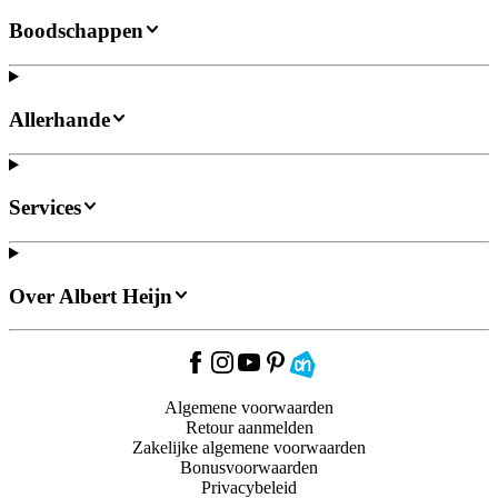
Boodschappen
Allerhande
Services
Over Albert Heijn
Algemene voorwaarden
Retour aanmelden
Zakelijke algemene voorwaarden
Bonusvoorwaarden
Privacybeleid