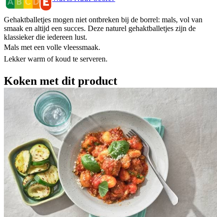
Gehaktballetjes mogen niet ontbreken bij de borrel: mals, vol van
smaak en altijd een succes. Deze naturel gehaktballetjes zijn de
klassieker die iedereen lust.
Mals met een volle vleessmaak.
Lekker warm of koud te serveren.
Koken met dit product