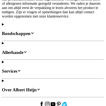
of allergenen informatie geregeld veranderen. We raden je daarom
aan om altijd eerst de verpakking te lezen alvorens het product te
nuttigen. Zijn er vragen of opmerkingen dan kan altijd contact
worden opgenomen met onze klantenservice.
Boodschappen
Allerhande
Services
Over Albert Heijn