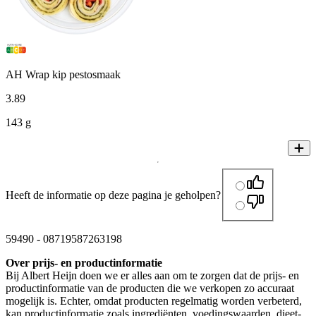
AH Wrap kip pestosmaak
3
.
89
143 g
Heeft de informatie op deze pagina je geholpen?
59490
-
08719587263198
Over prijs- en productinformatie
Bij Albert Heijn doen we er alles aan om te zorgen dat de prijs- en
productinformatie van de producten die we verkopen zo accuraat
mogelijk is. Echter, omdat producten regelmatig worden verbeterd,
kan productinformatie zoals ingrediënten, voedingswaarden, dieet-