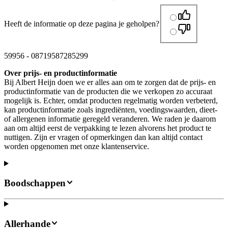
Heeft de informatie op deze pagina je geholpen?
59956
-
08719587285299
Over prijs- en productinformatie
Bij Albert Heijn doen we er alles aan om te zorgen dat de prijs- en
productinformatie van de producten die we verkopen zo accuraat
mogelijk is. Echter, omdat producten regelmatig worden verbeterd,
kan productinformatie zoals ingrediënten, voedingswaarden, dieet-
of allergenen informatie geregeld veranderen. We raden je daarom
aan om altijd eerst de verpakking te lezen alvorens het product te
nuttigen. Zijn er vragen of opmerkingen dan kan altijd contact
worden opgenomen met onze klantenservice.
Boodschappen
Allerhande