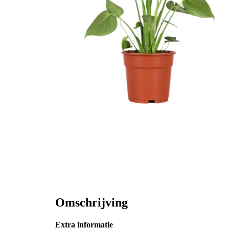
Omschrijving
Extra informatie