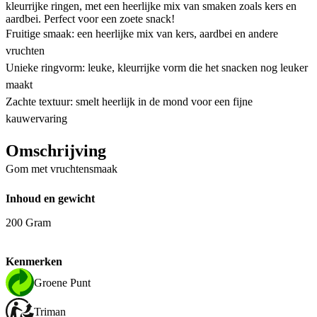
kleurrijke ringen, met een heerlijke mix van smaken zoals kers en
aardbei. Perfect voor een zoete snack!
Fruitige smaak: een heerlijke mix van kers, aardbei en andere
vruchten
Unieke ringvorm: leuke, kleurrijke vorm die het snacken nog leuker
maakt
Zachte textuur: smelt heerlijk in de mond voor een fijne
kauwervaring
Omschrijving
Gom met vruchtensmaak
Inhoud en gewicht
200 Gram
Kenmerken
Groene Punt
Triman