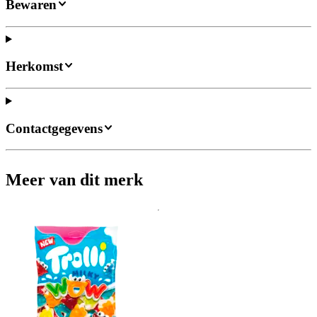
Bewaren
Herkomst
Contactgegevens
Meer van dit merk