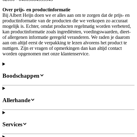
Over prijs- en productinformatie
Bij Albert Heijn doen we er alles aan om te zorgen dat de prijs- en
productinformatie van de producten die we verkopen zo accuraat
mogelijk is. Echter, omdat producten regelmatig worden verbeterd,
kan productinformatie zoals ingrediënten, voedingswaarden, dieet-
of allergenen informatie geregeld veranderen. We raden je daarom
aan om altijd eerst de verpakking te lezen alvorens het product te
nuttigen. Zijn er vragen of opmerkingen dan kan altijd contact
worden opgenomen met onze klantenservice.
Boodschappen
Allerhande
Services