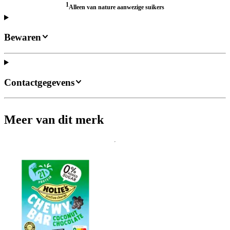
1
Alleen van nature aanwezige suikers
Bewaren
Contactgegevens
Meer van dit merk