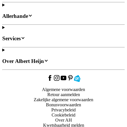
Allerhande
Services
Over Albert Heijn
Algemene voorwaarden
Retour aanmelden
Zakelijke algemene voorwaarden
Bonusvoorwaarden
Privacybeleid
Cookiebeleid
Over AH
Kwetsbaarheid melden