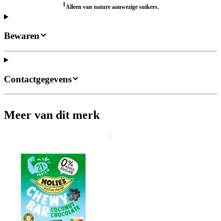
1
Alleen van nature aanwezige suikers.
Bewaren
Contactgegevens
Meer van dit merk