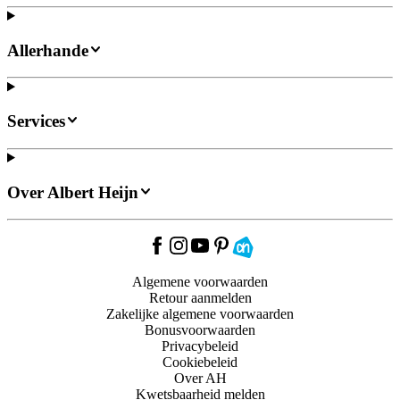
Allerhande
Services
Over Albert Heijn
Algemene voorwaarden
Retour aanmelden
Zakelijke algemene voorwaarden
Bonusvoorwaarden
Privacybeleid
Cookiebeleid
Over AH
Kwetsbaarheid melden